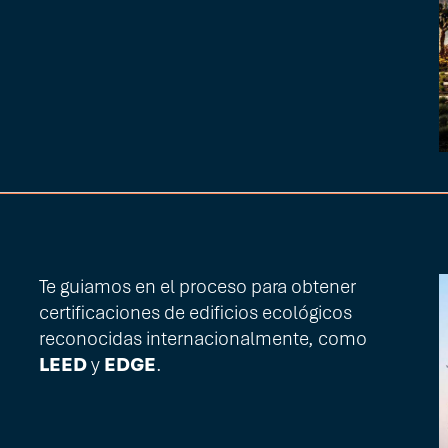
Te guiamos en el proceso para obtener
certificaciones de edificios ecológicos
reconocidas internacionalmente, como
LEED
y
EDGE
.