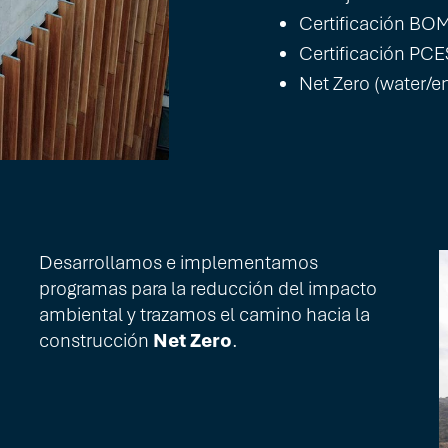
Certificación BO
Certificación PCE
Net Zero (water/e
Desarrollamos e implementamos
programas para la reducción del impacto
ambiental y trazamos el camino hacia la
construcción
Net Zero
.