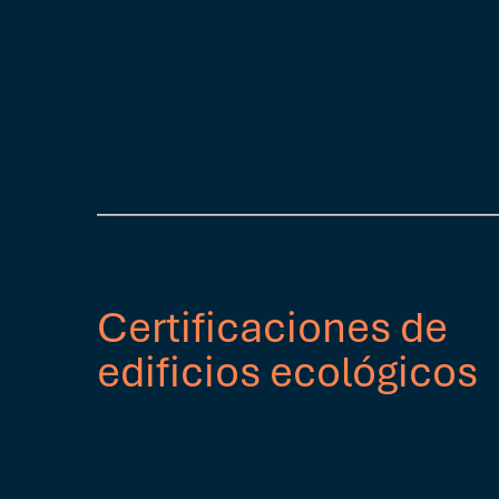
Certificaciones de
edificios ecológicos