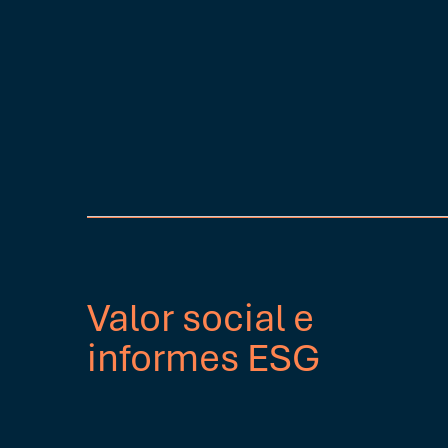
Valor social e
informes ESG