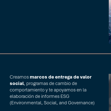
Creamos
marcos de entrega de valor
social
, programas de cambio de
comportamiento y te apoyamos en la
elaboración de informes ESG
(Environmental, Social, and Governance)