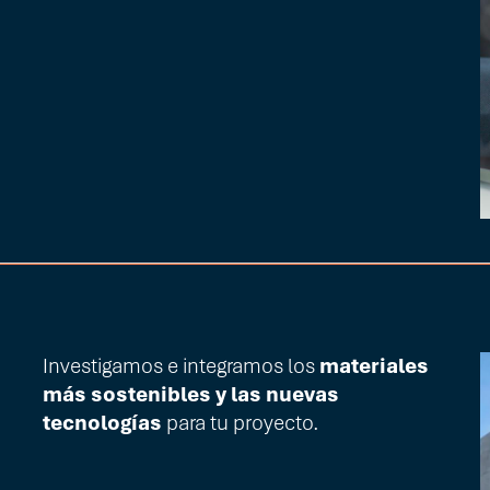
Investigamos e integramos los
materiales
más sostenibles y las nuevas
tecnologías
para tu proyecto.