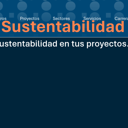
ros
Proyectos
Sectores
Servicios
Carrer
 Sustentabilidad
ustentabilidad en tus proyectos