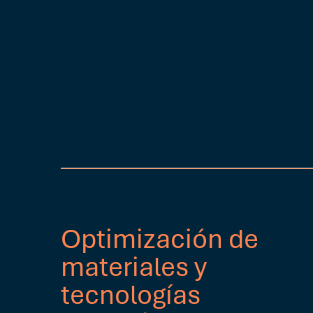
Optimización de
materiales y
tecnologías