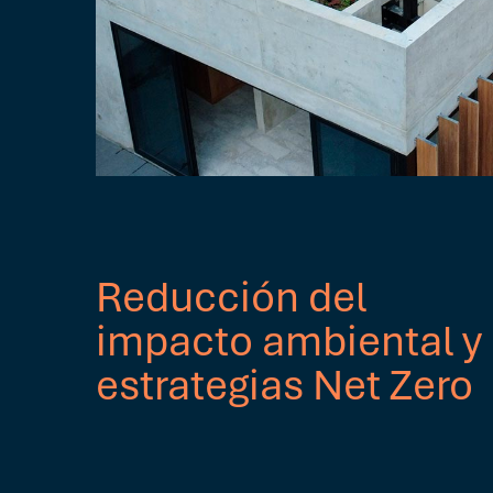
Reducción del
impacto ambiental y
estrategias Net Zero