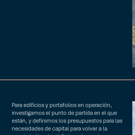
Para edificios y portafolios en operación,
investigamos el punto de partida en el que
están, y definimos los presupuestos para las
necesidades de capital para volver a la