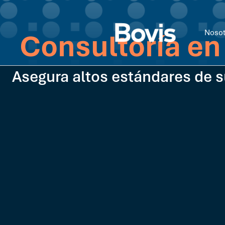
Nosot
Consultoría en
Asegura altos estándares de s