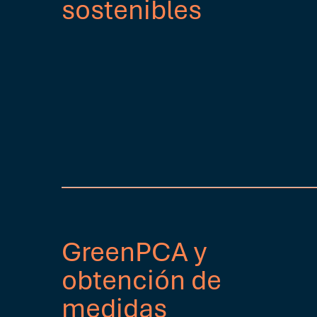
sostenibles
GreenPCA y
obtención de
medidas