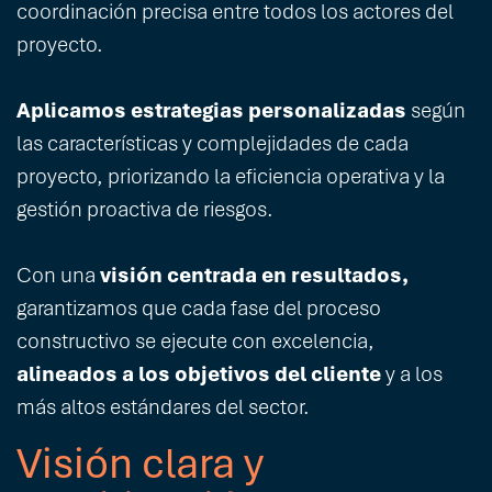
coordinación precisa entre todos los actores del
proyecto.
Aplicamos estrategias personalizadas
según
las características y complejidades de cada
proyecto, priorizando la eficiencia operativa y la
gestión proactiva de riesgos.
Con una
visión centrada en resultados,
garantizamos que cada fase del proceso
constructivo se ejecute con excelencia,
alineados a los objetivos del cliente
y a los
más altos estándares del sector.
Visión clara y