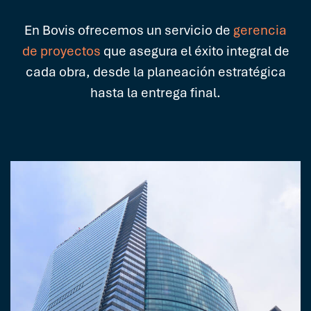
En Bovis ofrecemos un servicio de
gerencia
de proyectos
que asegura el éxito integral de
cada obra, desde la planeación estratégica
hasta la entrega final.