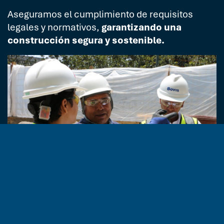
Aseguramos el cumplimiento de requisitos
legales y normativos,
garantizando una
construcción segura y sostenible.