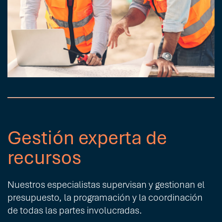
Gestión experta de
recursos
Nuestros especialistas supervisan y gestionan el
presupuesto, la programación y la coordinación
de todas las partes involucradas.