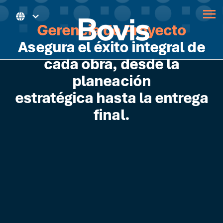
Gerencia de Proyecto
Asegura el éxito integral de
cada obra, desde la
planeación
estratégica hasta la entrega
final.