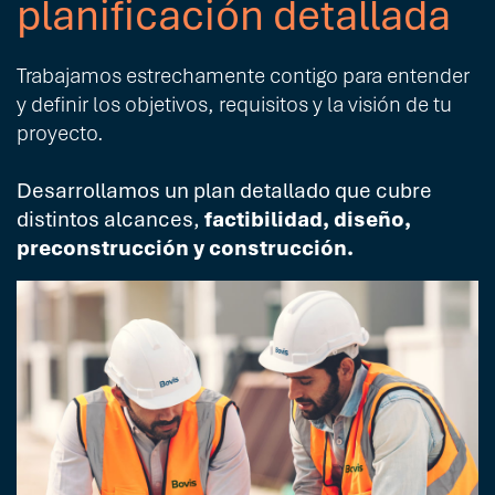
planificación detallada
Trabajamos estrechamente contigo para entender
y definir los objetivos, requisitos y la visión de tu
proyecto.
Desarrollamos un plan detallado que cubre
distintos alcances,
factibilidad, diseño,
preconstrucción y construcción.