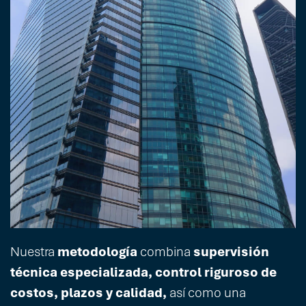
Nuestra
metodología
combina
supervisión
técnica especializada, control riguroso de
costos, plazos y calidad,
así como una